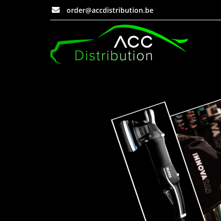
order@accdistribution.be