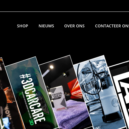
SHOP
NIEUWS
OVER ONS
CONTACTEER ON