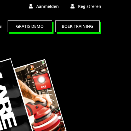
Aanmelden
Registreren
S
GRATIS DEMO
BOEK TRAINING