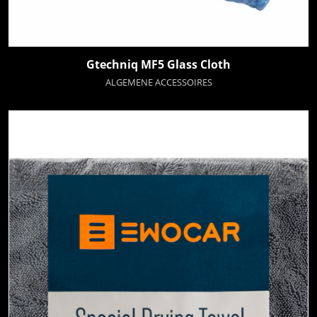
Gtechniq MF5 Glass Cloth
ALGEMENE ACCESSOIRES