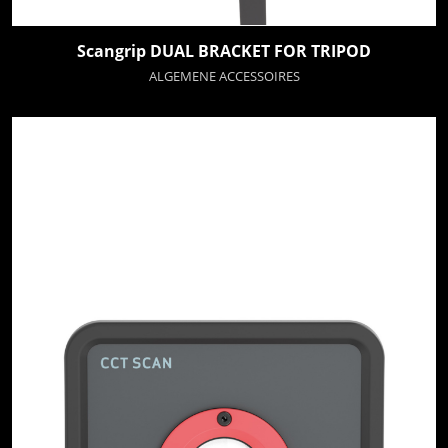
Scangrip DUAL BRACKET FOR TRIPOD
ALGEMENE ACCESSOIRES