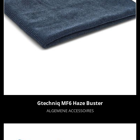
Gtechniq MF6 Haze Buster
ALGEMENE ACCESSOIRES