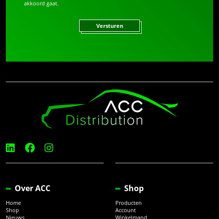
akkoord gaat.
Versturen
Over ACC
Shop
Home
Producten
Shop
Account
Nieuws
Winkelmand