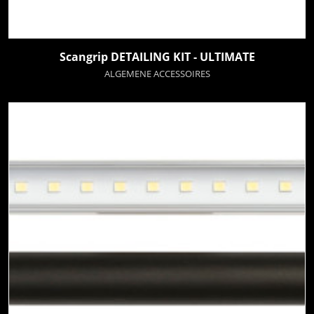
Scangrip DETAILING KIT - ULTIMATE
ALGEMENE ACCESSOIRES