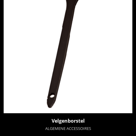
Velgenborstel
ALGEMENE ACCESSOIRES