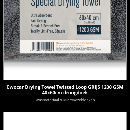
Ewocar Drying Towel Twisted Loop GRIJS 1200 GSM
40x60cm droogdoek
Wasmateriaal & Microvezeldoeken