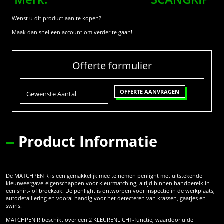
Wenst u dit product aan te kopen?
Maak dan snel een account om verder te gaan!
Offerte formulier
OFFERTE AANVRAGEN
Gewenste Aantal
Product Informatie
De MATCHPEN R is een gemakkelijk mee te nemen penlight met uitstekende
kleurweergave-eigenschappen voor kleurmatching, altijd binnen handbereik in
een shirt- of broekzak. De penlight is ontworpen voor inspectie in de werkplaats,
autodetaillering en vooral handig voor het detecteren van krassen, gaatjes en
swirls.
MATCHPEN R beschikt over een 2 KLEURENLICHT-functie, waardoor u de