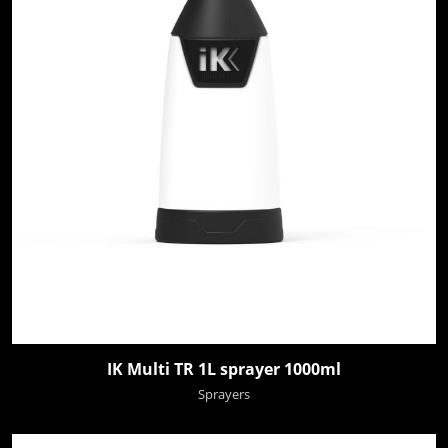
IK Multi TR 1L sprayer 1000ml
Sprayers