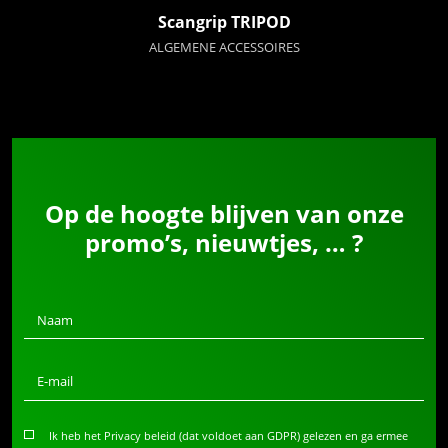
Scangrip TRIPOD
ALGEMENE ACCESSOIRES
Op de hoogte blijven van onze
promo’s, nieuwtjes, … ?
Naam
E-mail
Ik heb het Privacy beleid (dat voldoet aan GDPR) gelezen en ga ermee
Privacy