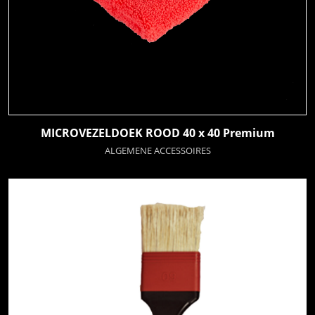
MICROVEZELDOEK ROOD 40 x 40 Premium
ALGEMENE ACCESSOIRES