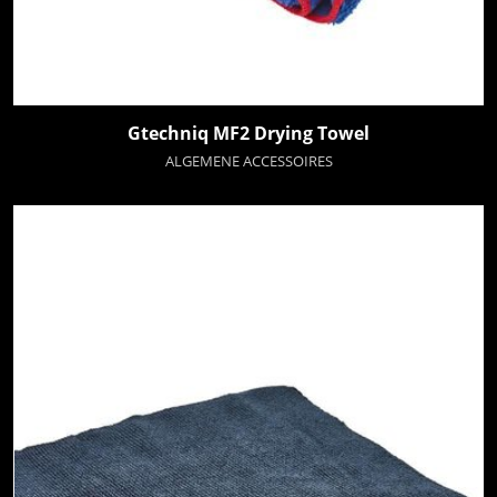
Gtechniq MF2 Drying Towel
ALGEMENE ACCESSOIRES